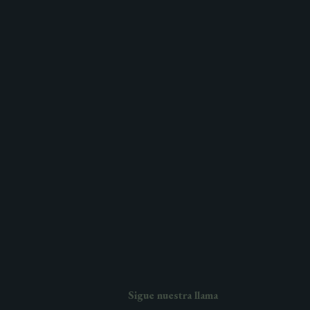
Sigue nuestra llama