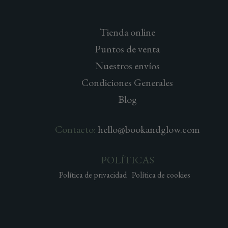
Tienda online
Puntos de venta
Nuestros envíos
Condiciones Generales
Blog
Contacto:
hello@bookandglow.com
POLÍTICAS
Política de privacidad
Política de cookies