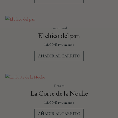
Gourmand
El chico del pan
18,00
€
IVA incluido
AÑADIR AL CARRITO
Florales
La Corte de la Noche
18,00
€
IVA incluido
AÑADIR AL CARRITO