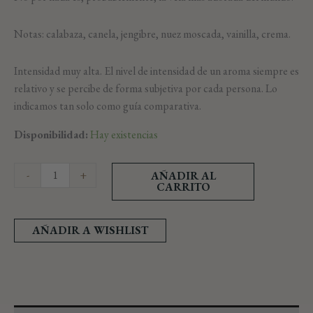
Notas: calabaza, canela, jengibre, nuez moscada, vainilla, crema.
Intensidad muy alta. El nivel de intensidad de un aroma siempre es
relativo y se percibe de forma subjetiva por cada persona. Lo
indicamos tan solo como guía comparativa.
Disponibilidad:
Hay existencias
-
+
AÑADIR AL
CARRITO
AÑADIR A WISHLIST