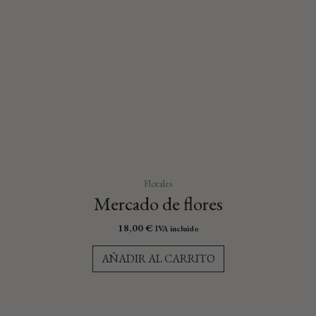
Florales
Mercado de flores
18,00
€
IVA incluido
AÑADIR AL CARRITO