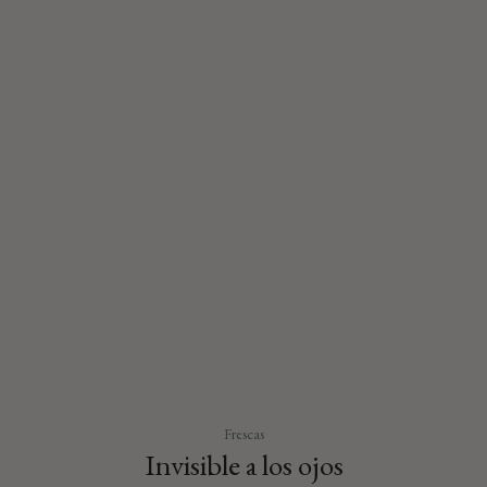
Frescas
Invisible a los ojos