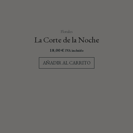
Florales
La Corte de la Noche
18,00
€
IVA incluido
AÑADIR AL CARRITO