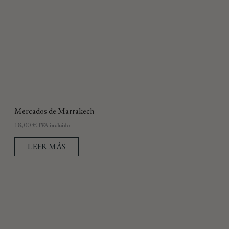
Mercados de Marrakech
18,00
€
IVA incluido
LEER MÁS