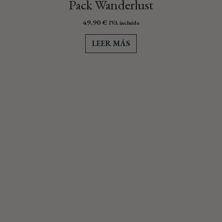
Pack Wanderlust
49,90
€
IVA incluido
LEER MÁS