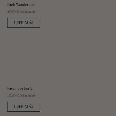
Pack Wanderlust
49,90
€
IVA incluido
LEER MÁS
Paseo por París
18,00
€
IVA incluido
LEER MÁS