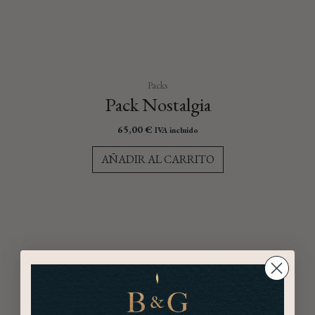
Packs
Pack Nostalgia
65,00
€
IVA incluido
AÑADIR AL CARRITO