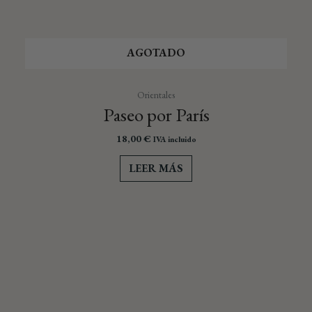
AGOTADO
Orientales
Paseo por París
18,00
€
IVA incluido
LEER MÁS