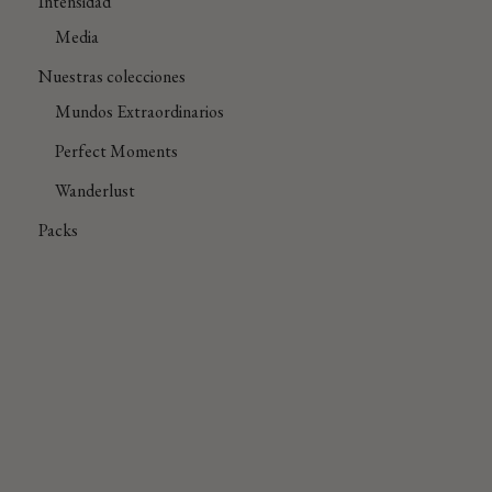
Intensidad
Media
Nuestras colecciones
Mundos Extraordinarios
Perfect Moments
Wanderlust
Packs