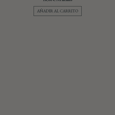
AÑADIR AL CARRITO