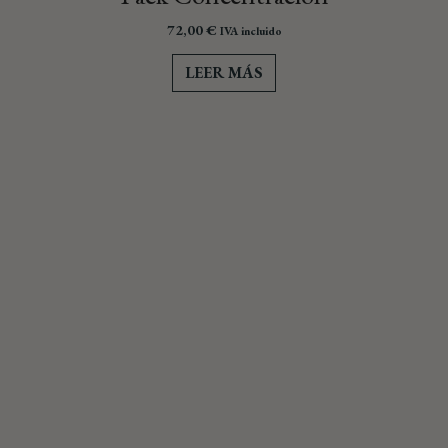
72,00
€
IVA incluido
LEER MÁS