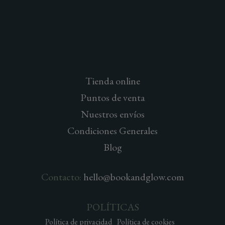
Tienda online
Puntos de venta
Nuestros envíos
Condiciones Generales
Blog
Contacto:
hello@bookandglow.com
POLÍTICAS
Política de privacidad
Política de cookies