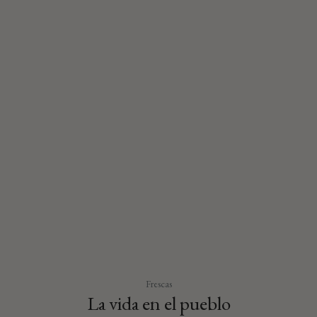
Frescas
La vida en el pueblo