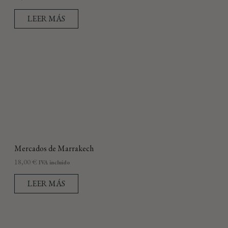
LEER MÁS
Mercados de Marrakech
18,00
€
IVA incluido
LEER MÁS