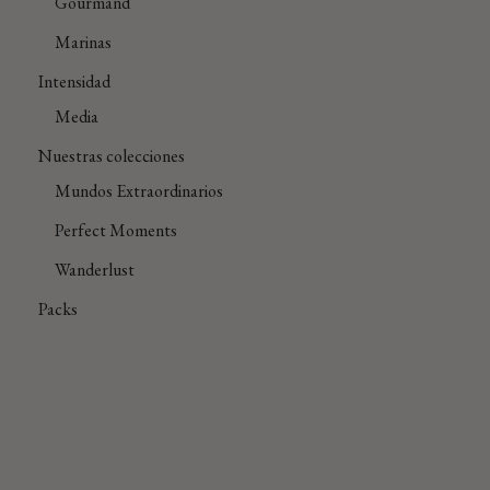
Gourmand
Marinas
Intensidad
Media
Nuestras colecciones
Mundos Extraordinarios
Perfect Moments
Wanderlust
Packs