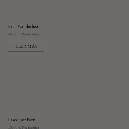
Pack Wanderlust
49,90
€
IVA incluido
LEER MÁS
Paseo por París
18,00
€
IVA incluido