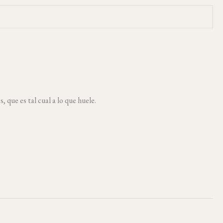
ue es tal cual a lo que huele.