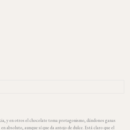
cia, y en otros el chocolate toma protagonismo, dándonos ganas
 en absoluto, aunque sí que da antojo de dulce. Está claro que el