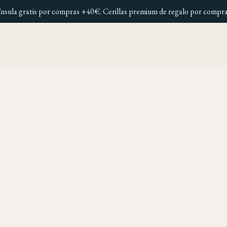
ínsula gratis por compras +40€. Cerillas premium de regalo por compr